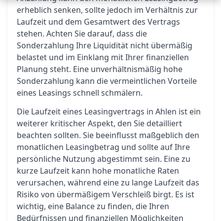
erheblich senken, sollte jedoch im Verhältnis zur
Laufzeit und dem Gesamtwert des Vertrags
stehen. Achten Sie darauf, dass die
Sonderzahlung Ihre Liquidität nicht übermäßig
belastet und im Einklang mit Ihrer finanziellen
Planung steht. Eine unverhältnismäßig hohe
Sonderzahlung kann die vermeintlichen Vorteile
eines Leasings schnell schmälern.
Die Laufzeit eines Leasingvertrags in Ahlen ist ein
weiterer kritischer Aspekt, den Sie detailliert
beachten sollten. Sie beeinflusst maßgeblich den
monatlichen Leasingbetrag und sollte auf Ihre
persönliche Nutzung abgestimmt sein. Eine zu
kurze Laufzeit kann hohe monatliche Raten
verursachen, während eine zu lange Laufzeit das
Risiko von übermäßigem Verschleiß birgt. Es ist
wichtig, eine Balance zu finden, die Ihren
Bedürfnissen und finanziellen Möglichkeiten