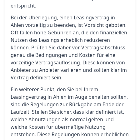
entspricht.
Bei der Überlegung, einen Leasingvertrag in
Ahlen vorzeitig zu beenden, ist Vorsicht geboten.
Oft fallen hohe Gebühren an, die den finanziellen
Nutzen des Leasings erheblich reduzieren
können. Prüfen Sie daher vor Vertragsabschluss
genau die Bedingungen und Kosten für eine
vorzeitige Vertragsauflösung. Diese können von
Anbieter zu Anbieter variieren und sollten klar im
Vertrag definiert sein.
Ein weiterer Punkt, den Sie bei Ihrem
Leasingvertrag in Ahlen im Auge behalten sollten,
sind die Regelungen zur Rückgabe am Ende der
Laufzeit. Stellen Sie sicher, dass klar definiert ist,
welche Abnutzungen als normal gelten und
welche Kosten für übermäßige Nutzung
entstehen. Diese Regelungen können erheblichen