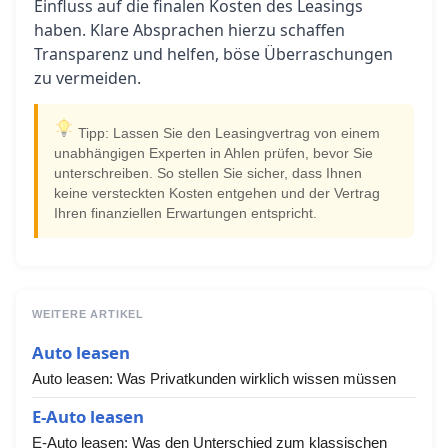
Einfluss auf die finalen Kosten des Leasings
haben. Klare Absprachen hierzu schaffen
Transparenz und helfen, böse Überraschungen
zu vermeiden.
Tipp: Lassen Sie den Leasingvertrag von einem
unabhängigen Experten in Ahlen prüfen, bevor Sie
unterschreiben. So stellen Sie sicher, dass Ihnen
keine versteckten Kosten entgehen und der Vertrag
Ihren finanziellen Erwartungen entspricht.
WEITERE ARTIKEL
Auto leasen
Auto leasen: Was Privatkunden wirklich wissen müssen
E-Auto leasen
E-Auto leasen: Was den Unterschied zum klassischen