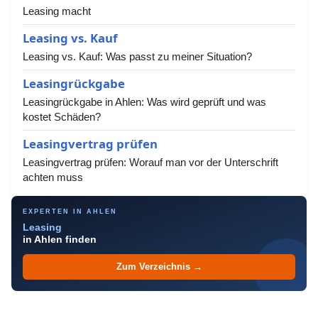
Leasing macht
Leasing vs. Kauf
Leasing vs. Kauf: Was passt zu meiner Situation?
Leasingrückgabe
Leasingrückgabe in Ahlen: Was wird geprüft und was
kostet Schäden?
Leasingvertrag prüfen
Leasingvertrag prüfen: Worauf man vor der Unterschrift
achten muss
EXPERTEN IN AHLEN
Leasing
in Ahlen finden
Zum Verzeichnis →