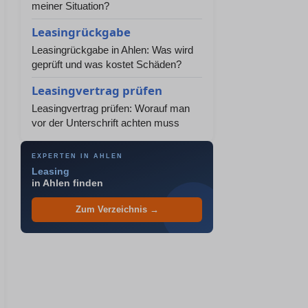
meiner Situation?
Leasingrückgabe
Leasingrückgabe in Ahlen: Was wird
geprüft und was kostet Schäden?
Leasingvertrag prüfen
Leasingvertrag prüfen: Worauf man
vor der Unterschrift achten muss
EXPERTEN IN AHLEN
Leasing
in Ahlen finden
Zum Verzeichnis →