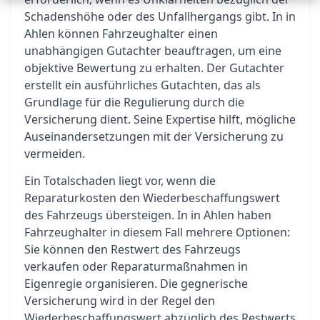
Schadenshöhe oder des Unfallhergangs gibt. In in
Ahlen können Fahrzeughalter einen
unabhängigen Gutachter beauftragen, um eine
objektive Bewertung zu erhalten. Der Gutachter
erstellt ein ausführliches Gutachten, das als
Grundlage für die Regulierung durch die
Versicherung dient. Seine Expertise hilft, mögliche
Auseinandersetzungen mit der Versicherung zu
vermeiden.
Ein Totalschaden liegt vor, wenn die
Reparaturkosten den Wiederbeschaffungswert
des Fahrzeugs übersteigen. In in Ahlen haben
Fahrzeughalter in diesem Fall mehrere Optionen:
Sie können den Restwert des Fahrzeugs
verkaufen oder Reparaturmaßnahmen in
Eigenregie organisieren. Die gegnerische
Versicherung wird in der Regel den
Wiederbeschaffungswert abzüglich des Restwerts