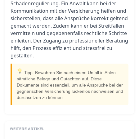
Schadenregulierung. Ein Anwalt kann bei der
Kommunikation mit der Versicherung helfen und
sicherstellen, dass alle Ansprüche korrekt geltend
gemacht werden. Zudem kann er bei Streitfällen
vermitteln und gegebenenfalls rechtliche Schritte
einleiten. Der Zugang zu professioneller Beratung
hilft, den Prozess effizient und stressfrei zu
gestalten.
Tipp: Bewahren Sie nach einem Unfall in Ahlen
sämtliche Belege und Gutachten auf. Diese
Dokumente sind essenziell, um alle Ansprüche bei der
gegnerischen Versicherung lückenlos nachweisen und
durchsetzen zu können.
WEITERE ARTIKEL