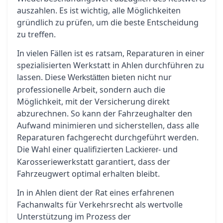
auszahlen. Es ist wichtig, alle Möglichkeiten
gründlich zu prüfen, um die beste Entscheidung
zu treffen.
In vielen Fällen ist es ratsam, Reparaturen in einer
spezialisierten Werkstatt in Ahlen durchführen zu
lassen. Diese
bieten nicht nur
Werkstätten
professionelle Arbeit, sondern auch die
Möglichkeit, mit der Versicherung direkt
abzurechnen. So kann der Fahrzeughalter den
Aufwand minimieren und sicherstellen, dass alle
Reparaturen fachgerecht durchgeführt werden.
Die Wahl einer qualifizierten
- und
Lackierer
Karosseriewerkstatt garantiert, dass der
Fahrzeugwert optimal erhalten bleibt.
In in Ahlen dient der Rat eines erfahrenen
Fachanwalts für Verkehrsrecht als wertvolle
Unterstützung im Prozess der