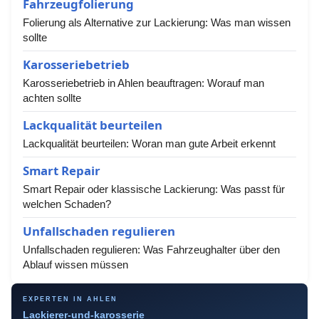
Fahrzeugfolierung
Folierung als Alternative zur Lackierung: Was man wissen
sollte
Karosseriebetrieb
Karosseriebetrieb in Ahlen beauftragen: Worauf man
achten sollte
Lackqualität beurteilen
Lackqualität beurteilen: Woran man gute Arbeit erkennt
Smart Repair
Smart Repair oder klassische Lackierung: Was passt für
welchen Schaden?
Unfallschaden regulieren
Unfallschaden regulieren: Was Fahrzeughalter über den
Ablauf wissen müssen
EXPERTEN IN AHLEN
Lackierer-und-karosserie