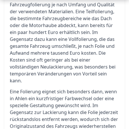
Fahrzeugfolierung je nach Umfang und Qualität
der verwendeten Materialien. Eine Teilfolierung,
die bestimmte Fahrzeugbereiche wie das Dach
oder die Motorhaube abdeckt, kann bereits für
ein paar hundert Euro erhältlich sein. Im
Gegensatz dazu kann eine Vollfolierung, die das
gesamte Fahrzeug umschließt, je nach Folie und
Aufwand mehrere tausend Euro kosten. Die
Kosten sind oft geringer als bei einer
vollständigen Neulackierung, was besonders bei
temporären Veränderungen von Vorteil sein
kann.
Eine Folierung eignet sich besonders dann, wenn
in Ahlen ein kurzfristiger Farbwechsel oder eine
spezielle Gestaltung gewünscht wird. Im
Gegensatz zur Lackierung kann die Folie jederzeit
rückstandslos entfernt werden, wodurch sich der
Originalzustand des Fahrzeugs wiederherstellen