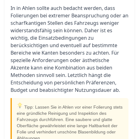
In in Ahlen sollte auch bedacht werden, dass
Folierungen bei extremer Beanspruchung oder an
scharfkantigen Stellen des Fahrzeugs weniger
widerstandsfähig sein können. Daher ist es
wichtig, die Einsatzbedingungen zu
berücksichtigen und eventuell auf bestimmte
Bereiche wie Kanten besonders zu achten. Für
spezielle Anforderungen oder ästhetische
Akzente kann eine Kombination aus beiden
Methoden sinnvoll sein. Letztlich hängt die
Entscheidung von persönlichen Präferenzen,
Budget und beabsichtigter Nutzungsdauer ab.
Tipp: Lassen Sie in Ahlen vor einer Folierung stets
eine gründliche Reinigung und Inspektion des
Fahrzeugs durchführen. Eine saubere und glatte
Oberfläche gewährleistet eine lange Haltbarkeit der
Folie und verhindert unschöne Blasenbildung oder
Ablösungen.