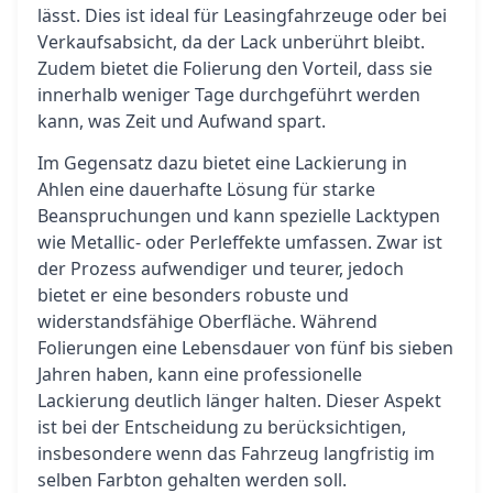
lässt. Dies ist ideal für Leasingfahrzeuge oder bei
Verkaufsabsicht, da der Lack unberührt bleibt.
Zudem bietet die Folierung den Vorteil, dass sie
innerhalb weniger Tage durchgeführt werden
kann, was Zeit und Aufwand spart.
Im Gegensatz dazu bietet eine Lackierung in
Ahlen eine dauerhafte Lösung für starke
Beanspruchungen und kann spezielle Lacktypen
wie Metallic- oder Perleffekte umfassen. Zwar ist
der Prozess aufwendiger und teurer, jedoch
bietet er eine besonders robuste und
widerstandsfähige Oberfläche. Während
Folierungen eine Lebensdauer von fünf bis sieben
Jahren haben, kann eine professionelle
Lackierung deutlich länger halten. Dieser Aspekt
ist bei der Entscheidung zu berücksichtigen,
insbesondere wenn das Fahrzeug langfristig im
selben Farbton gehalten werden soll.