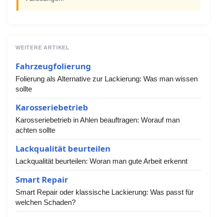
WEITERE ARTIKEL
Fahrzeugfolierung
Folierung als Alternative zur Lackierung: Was man wissen
sollte
Karosseriebetrieb
Karosseriebetrieb in Ahlen beauftragen: Worauf man
achten sollte
Lackqualität beurteilen
Lackqualität beurteilen: Woran man gute Arbeit erkennt
Smart Repair
Smart Repair oder klassische Lackierung: Was passt für
welchen Schaden?