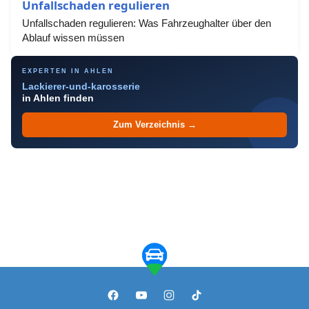
Unfallschaden regulieren
Unfallschaden regulieren: Was Fahrzeughalter über den
Ablauf wissen müssen
EXPERTEN IN AHLEN
Lackierer-und-karosserie
in Ahlen finden
Zum Verzeichnis →