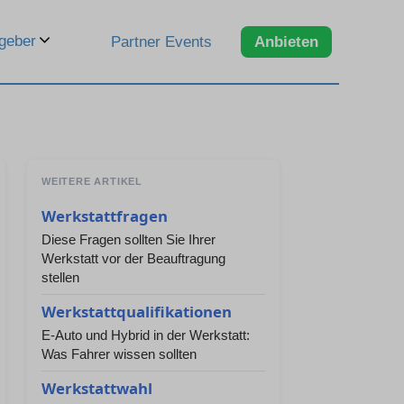
geber
Partner Events
Anbieten
WEITERE ARTIKEL
Werkstattfragen
Diese Fragen sollten Sie Ihrer
Werkstatt vor der Beauftragung
stellen
Werkstattqualifikationen
E-Auto und Hybrid in der Werkstatt:
Was Fahrer wissen sollten
Werkstattwahl