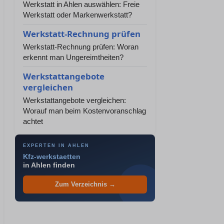
Werkstatt in Ahlen auswählen: Freie
Werkstatt oder Markenwerkstatt?
Werkstatt-Rechnung prüfen
Werkstatt-Rechnung prüfen: Woran
erkennt man Ungereimtheiten?
Werkstattangebote
vergleichen
Werkstattangebote vergleichen:
Worauf man beim Kostenvoranschlag
achtet
EXPERTEN IN AHLEN
Kfz-werkstaetten
in Ahlen finden
Zum Verzeichnis →