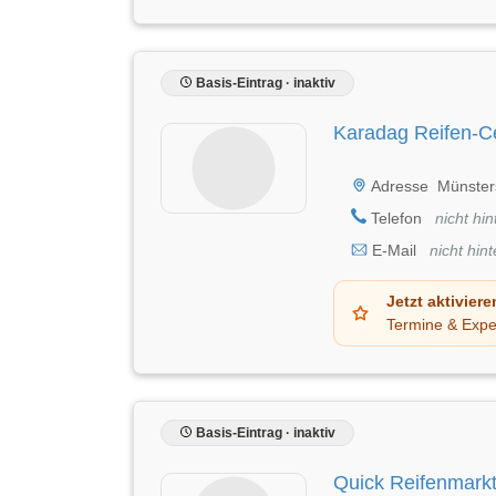
Basis-Eintrag · inaktiv
Karadag Reifen-C
Adresse
Münster
Telefon
nicht hin
E-Mail
nicht hint
Jetzt aktiviere
Termine & Expe
Basis-Eintrag · inaktiv
Quick Reifenmark